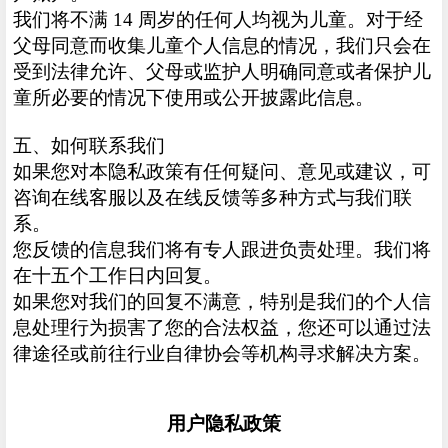
我们将不满 14 周岁的任何人均视为儿童。对于经
父母同意而收集儿童个人信息的情况，我们只会在
受到法律允许、父母或监护人明确同意或者保护儿
童所必要的情况下使用或公开披露此信息。
五、如何联系我们
如果您对本隐私政策有任何疑问、意见或建议，可
咨询在线客服以及在线反馈等多种方式与我们联
系。
您反馈的信息我们将有专人跟进负责处理。我们将
在十五个工作日内回复。
如果您对我们的回复不满意，特别是我们的个人信
息处理行为损害了您的合法权益，您还可以通过法
律途径或前往行业自律协会等机构寻求解决方案。
用户隐私政策