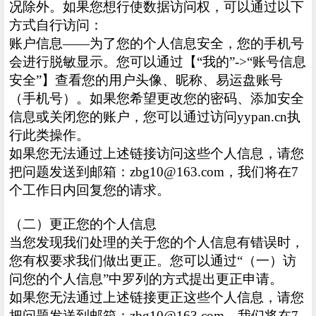
况除外。如果您想行使数据访问权，可以通过以下
方式自行访问：
账户信息——为了您的个人信息安全，您的手机号
会进行脱敏显示。您可以通过【“我的”->“账号信息
安全”】查看您的用户头像、昵称、易运盘账号
（手机号）。如果您希望更改您的密码、添加安全
信息或关闭您的账户，您可以通过访问yypan.cn执
行此类操作。
如果您无法通过上述链接访问这些个人信息，请您
把问题发送到邮箱：zbg10@163.com，我们将在7
个工作日内回复您的请求。
（二）更正您的个人信息
当您发现我们处理的关于您的个人信息有错误时，
您有权要求我们做出更正。您可以通过“（一）访
问您的个人信息”中罗列的方式提出更正申请。
如果您无法通过上述链接更正这些个人信息，请您
把问题发送到邮箱：zbg10@163.com，我们将在7