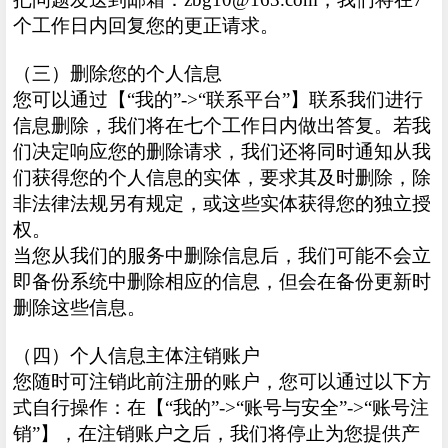
个工作日内回复您的更正请求。
（三）删除您的个人信息
您可以通过【“我的”->“联系平台”】联系我们进行
信息删除，我们将在七个工作日内做出答复。若我
们决定响应您的删除请求，我们还将同时通知从我
们获得您的个人信息的实体，要求其及时删除，除
非法律法规另有规定，或这些实体获得您的独立授
权。
当您从我们的服务中删除信息后，我们可能不会立
即备份系统中删除相应的信息，但会在备份更新时
删除这些信息。
（四）个人信息主体注销账户
您随时可注销此前注册的账户，您可以通过以下方
式自行操作：在【“我的”->“账号与安全”->“账号注
销”】，在注销账户之后，我们将停止为您提供产