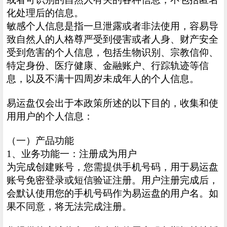
化处理后的信息。
敏感个人信息是指一旦泄露或者非法使用，容易导
致自然人的人格尊严受到侵害或者人身、财产安全
受到危害的个人信息，包括生物识别、宗教信仰、
特定身份、医疗健康、金融账户、行踪轨迹等信
息，以及不满十四周岁未成年人的个人信息。
易运盘仅会出于本政策所述的以下目的，收集和使
用用户的个人信息：
（一）产品功能
1、业务功能一：注册成为用户
为完成创建账号，您需提供手机号码，用于易运盘
账号免密登录或短信验证注册。用户注册完成后，
会默认使用您的手机号码作为易运盘的用户名。如
果不同意，将无法完成注册。