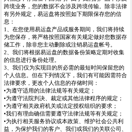
跨境业务，您的数据不会涉及跨境传输。除非法律
有另外规定，易运盘将按照如下期限保存您的信
息：
1、在您使用易运盘产品或服务期间，我们将持续
为您保存，将严格按照国家有关规定做好您数据存
储工作，除非您主动删除或注销易运盘帐号。
2、我们将根据易运盘的数据备份策略定期对收集
的信息进行备份处理。
3、我们仅为实现目的所必需的最短时间保留您的
个人信息。但在下列情况下，我们有可能因需符合
法律要求，更改个人信息的存储时间：
•为遵守适用的法律法规等有关规定；
•为遵守法院判决、裁定或其他法律程序的规定；
•为遵守相关政府机关或法定授权组织的要求；
•我们有理由确信需要遵守法律法规等有关规定；
•为执行相关服务协议或本政策、维护社会公共利
益，为保护我们的客户、我们或我们的关联公司、