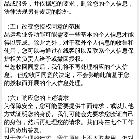
品或服务，并依据您的要求，删除您的个人信息，
法律法规另有规定的除外。
（五）改变您授权同意的范围
易运盘业务功能可能需要一些基本的个人信息才能
得以完成。除此之外，对于额外个人信息的收集和
使用，您可以与通过在线客服以及联系个人信息保
护相关负责人给予或撤回授权。
当您收回同意后，我们将不再处理相应的个人信
息。 但您收回同意的决定，不会影响此前基于您
的授权而开展的个人信息处理。
（六）响应您的上述请求
为保障安全，您可能需要提供书面请求，或以其他
方式证明您的身份。我们可能会先要求您验证自己
的身份，然后再处理您的请求。我们将在七个工作
日内做出答复。
对于您合理的请求，我们原则上不收取费用，但对