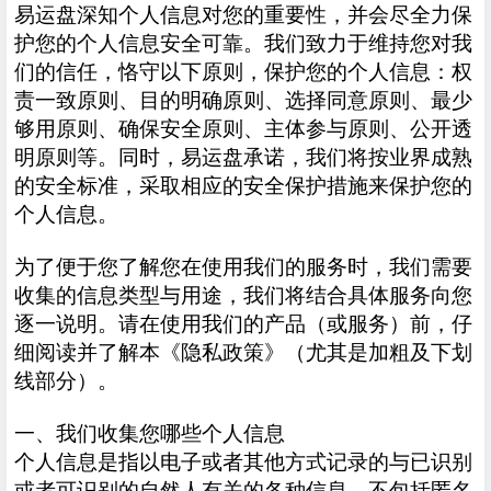
易运盘深知个人信息对您的重要性，并会尽全力保
护您的个人信息安全可靠。我们致力于维持您对我
们的信任，恪守以下原则，保护您的个人信息：权
责一致原则、目的明确原则、选择同意原则、最少
够用原则、确保安全原则、主体参与原则、公开透
明原则等。同时，易运盘承诺，我们将按业界成熟
的安全标准，采取相应的安全保护措施来保护您的
个人信息。
为了便于您了解您在使用我们的服务时，我们需要
收集的信息类型与用途，我们将结合具体服务向您
逐一说明。请在使用我们的产品（或服务）前，仔
细阅读并了解本《隐私政策》（尤其是加粗及下划
线部分）。
一、我们收集您哪些个人信息
个人信息是指以电子或者其他方式记录的与已识别
或者可识别的自然人有关的各种信息，不包括匿名