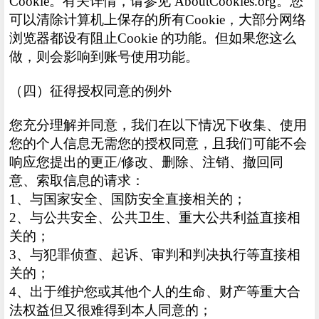
Cookie。有关详情，请参见 AboutCookies.org。您
可以清除计算机上保存的所有Cookie，大部分网络
浏览器都设有阻止Cookie 的功能。但如果您这么
做，则会影响到账号使用功能。
（四）征得授权同意的例外
您充分理解并同意，我们在以下情况下收集、使用
您的个人信息无需您的授权同意，且我们可能不会
响应您提出的更正/修改、删除、注销、撤回同
意、索取信息的请求：
1、与国家安全、国防安全直接相关的；
2、与公共安全、公共卫生、重大公共利益直接相
关的；
3、与犯罪侦查、起诉、审判和判决执行等直接相
关的；
4、出于维护您或其他个人的生命、财产等重大合
法权益但又很难得到本人同意的；