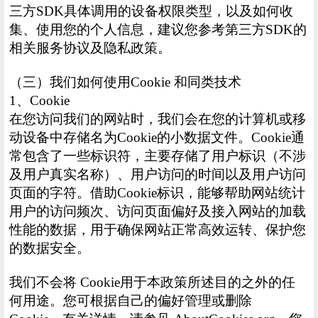
三方SDK具体调用的设备权限类型，以及如何收
集、使用您的个人信息，建议您参考第三方SDK的
相关服务协议及隐私政策。
（三）我们如何使用Cookie 和同类技术
1、Cookie
在您访问我们的网站时，我们会在您的计算机或移
动设备中存储名为Cookie的小数据文件。Cookie通
常包含了一些标识符，主要存储了用户标识（不涉
及用户真实名称）、用户访问的时间以及用户访问
页面的字符。借助Cookie标识，能够帮助网站统计
用户的访问频次、访问页面偏好及接入网站的加载
性能的数据，用于确保网站正常高效运转、保护您
的数据安全。
我们不会将 Cookie用于本政策所述目的之外的任
何用途。您可根据自己的偏好管理或删除