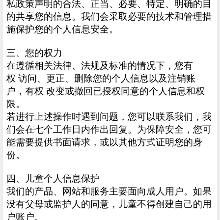
私政策声明的合法、正当、必要、特定、明确的目
的共享您的信息。我们会采取必要的技术和管理措
施保护您的个人信息安全。
三、您的权力
在遵循相关法律、法规及标准的情况下，您有
权 访问、更正、删除您的个人信息以及注销账
户，有权 改变或撤回已授权同意的个人信息和权
限。
若进行上述操作时遇到问题，您可以联系我们，我
们会在七个工作日内作出回复。为保障安全，您可
能需要提供书面请求，或以其他方式证明您的身
份。
四、儿童个人信息保护
我们的产品、网站和服务主要面向成人用户。如果
没有父母或监护人的同意，儿童不得创建自己的用
户账户。