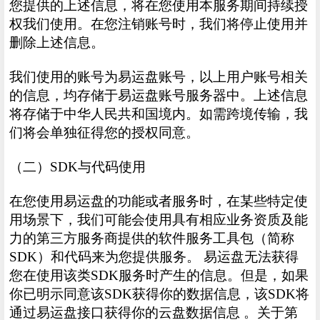
您提供的上述信息，将在您使用本服务期间持续授
权我们使用。在您注销账号时，我们将停止使用并
删除上述信息。
我们使用的账号为易运盘账号，以上用户账号相关
的信息，均存储于易运盘账号服务器中。上述信息
将存储于中华人民共和国境内。如需跨境传输，我
们将会单独征得您的授权同意。
（二）SDK与代码使用
在您使用易运盘的功能或者服务时，在某些特定使
用场景下，我们可能会使用具有相应业务资质及能
力的第三方服务商提供的软件服务工具包（简称
SDK）和代码来为您提供服务。 易运盘无法获得
您在使用该类SDK服务时产生的信息。但是，如果
你已明示同意该SDK获得你的数据信息，该SDK将
通过易运盘接口获得你的云盘数据信息 。关于第