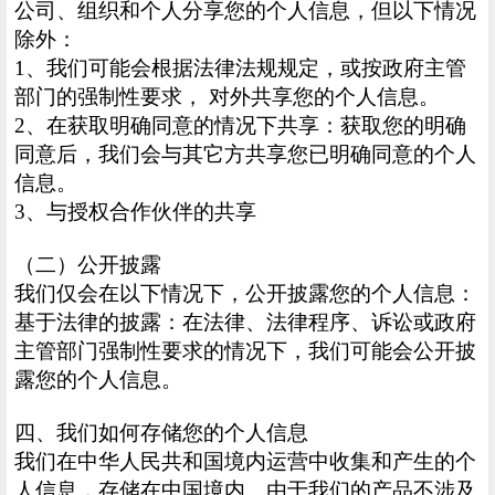
公司、组织和个人分享您的个人信息，但以下情况
除外：
1、我们可能会根据法律法规规定，或按政府主管
部门的强制性要求， 对外共享您的个人信息。
2、在获取明确同意的情况下共享：获取您的明确
同意后，我们会与其它方共享您已明确同意的个人
信息。
3、与授权合作伙伴的共享
（二）公开披露
我们仅会在以下情况下，公开披露您的个人信息：
基于法律的披露：在法律、法律程序、诉讼或政府
主管部门强制性要求的情况下，我们可能会公开披
露您的个人信息。
四、我们如何存储您的个人信息
我们在中华人民共和国境内运营中收集和产生的个
人信息，存储在中国境内。由于我们的产品不涉及