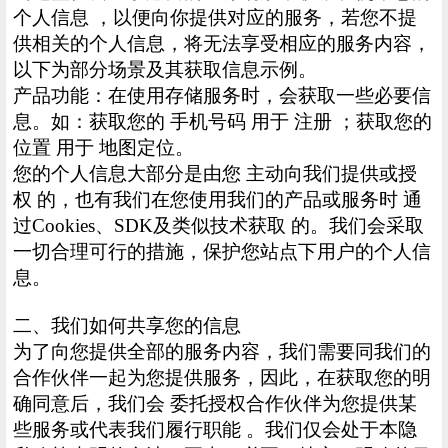
个人信息 ，以便向你提供对应的服务，若您不提
供相关的个人信息，将无法享受相应的服务内容，
以下为部分场景及其获取信息示例。
产品功能：在使用存储服务时，会获取一些必要信
息。如：获取您的 手机号码 用于 注册 ；获取您的
位置 用于 地图定位。
您的个人信息大部分是由您 主动向我们提供或授
权 的，也有我们在您使用我们的产品或服务时 通
过Cookies、SDK及类似技术获取 的。我们会采取
一切合理可行的措施，保护您站点下用户的个人信
息。
二、我们如何共享您的信息
为了向您提供全部的服务内容，我们需要同我们的
合作伙伴一起为您提供服务，因此，在获取您的明
确同意后，我们会 委托授权合作伙伴为您提供某
些服务或代表我们履行职能 。我们仅会处于本隐