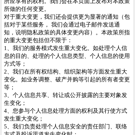
所应享有的权利。我们会在本页面上发布对本政策
所做的任何变更。
对于重大变更，我们还会提供更为显著的通知（包
括对于某些服务， 我们会通过电子邮件发送通
知，说明隐私政策的具体变更内容）。本政策所指
的重大变更包括但不限于：
1、我们的服务模式发生重大变化。如处理个人信
息的目的、处理的个人信息类型、个人信息的使用
方式等；
2、我们在所有权结构、组织架构等方面发生重大
变化。如业务调整、破产并购等引起的所有者变更
等；
3、个人信息共享、转让或公开披露的主要对象发
生变化；
4、您参与个人信息处理方面的权利及其行使方式
发生重大变化；
5、我们负责处理个人信息安全的责任部门、联络
方式及投诉渠道发生变化时；