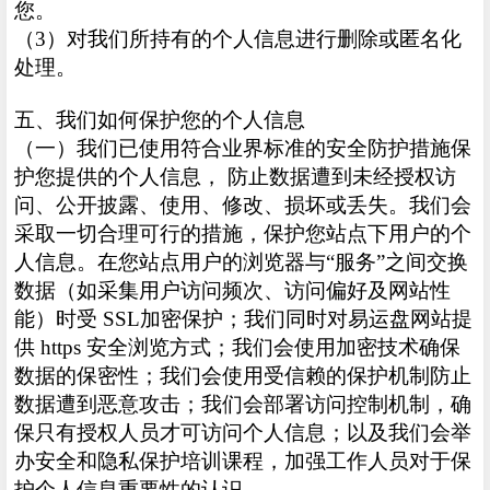
您。
（3）对我们所持有的个人信息进行删除或匿名化
处理。
五、我们如何保护您的个人信息
（一）我们已使用符合业界标准的安全防护措施保
护您提供的个人信息， 防止数据遭到未经授权访
问、公开披露、使用、修改、损坏或丢失。我们会
采取一切合理可行的措施，保护您站点下用户的个
人信息。在您站点用户的浏览器与“服务”之间交换
数据（如采集用户访问频次、访问偏好及网站性
能）时受 SSL加密保护；我们同时对易运盘网站提
供 https 安全浏览方式；我们会使用加密技术确保
数据的保密性；我们会使用受信赖的保护机制防止
数据遭到恶意攻击；我们会部署访问控制机制，确
保只有授权人员才可访问个人信息；以及我们会举
办安全和隐私保护培训课程，加强工作人员对于保
护个人信息重要性的认识。