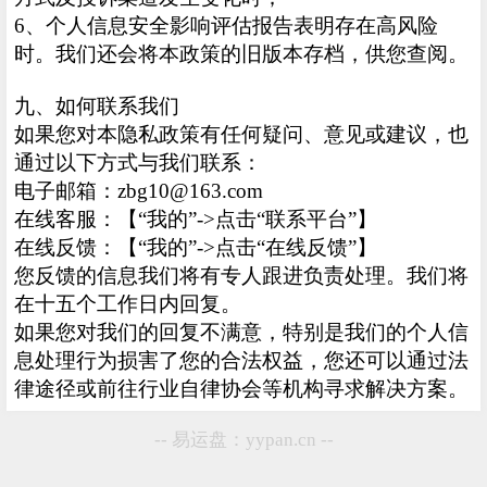
6、个人信息安全影响评估报告表明存在高风险
时。我们还会将本政策的旧版本存档，供您查阅。
九、如何联系我们
如果您对本隐私政策有任何疑问、意见或建议，也
通过以下方式与我们联系：
电子邮箱：zbg10@163.com
在线客服：【“我的”->点击“联系平台”】
在线反馈：【“我的”->点击“在线反馈”】
您反馈的信息我们将有专人跟进负责处理。我们将
在十五个工作日内回复。
如果您对我们的回复不满意，特别是我们的个人信
息处理行为损害了您的合法权益，您还可以通过法
律途径或前往行业自律协会等机构寻求解决方案。
-- 易运盘：yypan.cn --