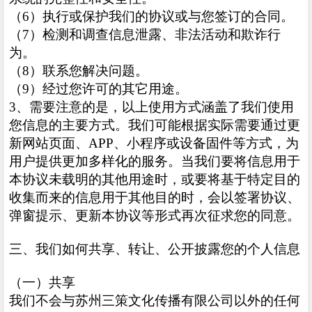
（6）执行或保护我们的协议或与您签订的合同。
（7）检测和调查信息泄露、非法活动和欺诈行
为。
（8）联系您解决问题。
（9）经过您许可的其它用途。
3、需要注意的是，以上使用方式涵盖了我们使用
您信息的主要方式。我们可能根据实际需要通过更
新网站页面、APP、小程序或设备固件等方式，为
用户提供更加多样化的服务。当我们要将信息用于
本协议未载明的其他用途时，或要将基于特定目的
收集而来的信息用于其他目的时，会以签署协议、
弹窗提示、更新本协议等形式再次征求您的同意。
三、我们如何共享、转让、公开披露您的个人信息
（一）共享
我们不会与苏州三策文化传播有限公司以外的任何