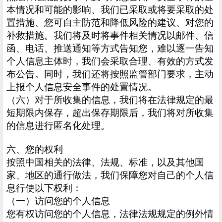
本情况和可能的影响、我们已采取或将要采取的处
置措施、您可自主防范和降低风险的建议、对您的
补救措施。我们将及时将事件相关情况以邮件、信
函、电话、推送通知等方式告知您，难以逐一告知
个人信息主体时，我们会采取合理、有效的方式发
布公告。同时，我们还将按照监管部门要求，主动
上报个人信息安全事件的处置情况。
（六）对于所收集的信息，我们将在法律规定的最
短期限内保存，超出保存期限后，我们将对所收集
的信息进行匿名化处理。
六、您的权利
按照中国相关的法律、法规、标准，以及其他国
家、地区的通行做法，我们保障您对自己的个人信
息行使以下权利：
（一）访问您的个人信息
您有权访问您的个人信息，法律法规规定的例外情