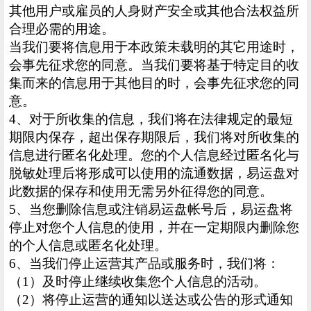
其他用户或雇员的人身财产安全或其他合法权益所
合理必需的用途。
当我们要将信息用于本政策未载明的其它用途时，
会事先征求您的同意。当我们要将基于特定目的收
集而来的信息用于其他目的时，会事先征求您的同
意。
4、对于所收集的信息，我们将在法律规定的最短
期限内保存，超出保存期限后，我们将对所收集的
信息进行匿名化处理。您的个人信息经过匿名化与
脱敏处理后将形成可以使用的流通数据，易运盘对
此数据的保存和使用无需另外征得您的同意。
5、当您删除信息或注销易运盘帐号后，易运盘将
停止对您个人信息的使用，并在一定期限内删除您
的个人信息或匿名化处理。
6、当我们停止运营其产品或服务时，我们将：
（1）及时停止继续收集您个人信息的活动。
（2）将停止运营的通知以送达或公告的形式通知