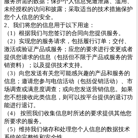
服务所需的数据；保护个人信息免遭泄露、滥用、
未经授权的访问和披露；采取适当的技术措施保护
您个人信息的安全。
2、我们将您的信息用于以下用途：
（1）根据我们与您签订的合同向您提供服务。
（2）实现您的服务请求，包括履行订单；交付、
激活或验证产品或服务；应您的要求进行变更或者
提供您请求的信息（包括但不限于产品或服务的营
销资料）；以及提供技术支持。
（3）向您发送有关您可能感兴趣的产品和服务的
信息；邀请您参与电信活动（包括促销活动）、市
场调查或满意度调查；或向您发送营销信息。如果
您不想接收此类信息，则可以按平台提供的退订功
能进行退订。
（4） 按照我们收集信息时所述的要求提供其他您
所要求的服务。
（5）维持我们储存和处理您个人信息的数据技术
系统的完整性和安全性。