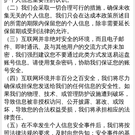
（二）我们会采取一切合理可行的措施，确保未收
集无关的个人信息。我们只会在达成本政策所述目
的所需的期限内保留您的个人信息，除非需要延长
保留期或受到法律的允许。
（三）互联网并非绝对安全的环境，而且电子邮
件、即时通讯、及与其他用户的交流方式并未加
密，我们强烈建议您不要通过此类方式发送易运盘
账号信息。请使用复杂密码，协助我们保证您的账
号安全。
（四）互联网环境并非百分之百安全，我们将尽力
确保或担保您发送给我们的任何信息的安全性。如
果我们的物理、技术、或管理防护设施遭到破坏，
导致信息被非授权访问、公开披露、篡改、或毁
坏，导致您的合法权益受损，我们将承担相应的法
律责任。
（五）在不幸发生个人信息安全事件后，我们将按
照法律法规的要求，及时向您告知：安全事件的基