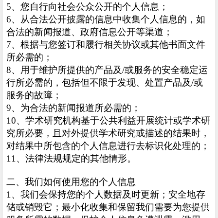
5、您自行向社会公众公开的个人信息；
6、从合法公开披露的信息中收集个人信息的，如
合法的新闻报道、政府信息公开等渠道；
7、根据与您签订和履行相关协议或其他书面文件
所必需的；
8、用于维护所提供的产品及/或服务的安全稳定运
行所必需的，包括但不限于发现、处置产品及/或
服务的故障；
9、为合法的新闻报道所必需的；
10、学术研究机构基于公共利益开展统计或学术研
究所必要，且对外提供学术研究或描述的结果时，
对结果中所包含的个人信息进行去标识化处理的；
11、法律法规规定的其他情形。
二、我们如何使用您的个人信息
1、我们会保持您的个人数据及时更新；安全地存
储或销毁它；最小化收集和保留我们需要为您提供