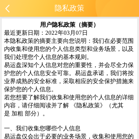
隐私政策
用户隐私政策（摘要）
最近更新日期：2022年03月07日
本隐私政策的摘要主要向您说明：我们在必要范围
内收集和使用您的个人信息类型和业务场景，以及
我们处理您个人信息的基本规则。
易运盘深知个人信息对您的重要性，并会尽全力保
护您的个人信息安全可靠。易运盘承诺，我们将按
业界成熟的安全标准，采取相应的安全保护措施来
保护您的个人信息。
若您想要了解我们收集和使用您的个人信息的详细
内容，请仔细阅读并了解 《隐私政策》（尤其
是 加粗 部分）。
一、我们收集您哪些个人信息
易运盘仅会出于必要的业务场景，收集和使用您的