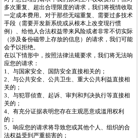
多次重复、超出合理限度的请求，我们将视情收取
一定成本费用。对于那些无端重复、需要过多技术
手段（需要开发新系统或从根本上改变现行惯
例）、给他人合法权益带来风险或者非常不切实际
（涉及备份磁带上存放的信息）的请求，我们可能
会予以拒绝。
在以下情形中，按照法律法规要求，我们将无法响
应您的请求：
1、与国家安全、国防安全直接相关的；
2、与公共安全、公共卫生、重大公共利益直接相
关的；
3、与犯罪侦查、起诉、审判和判决执行等直接相
关的；
4、有充分证据表明您存在主观恶意或滥用权利
的；
5、响应您的请求将导致您或其他个人、组织的合
法权益受到严重损害的；