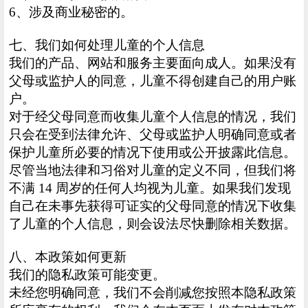
6、涉及商业秘密的。
七、我们如何处理儿童的个人信息
我们的产品、网站和服务主要面向成人。如果没有
父母或监护人的同意，儿童不得创建自己的用户账
户。
对于经父母同意而收集儿童个人信息的情况，我们
只会在受到法律允许、父母或监护人明确同意或者
保护儿童所必要的情况下使用或公开披露此信息。
尽管当地法律和习俗对儿童的定义不同，但我们将
不满 14 周岁的任何人均视为儿童。如果我们发现
自己在未事先获得可证实的父母同意的情况下收集
了儿童的个人信息，则会设法尽快删除相关数据。
八、本政策如何更新
我们的隐私政策可能变更。
未经您明确同意，我们不会削减您按照本隐私政策